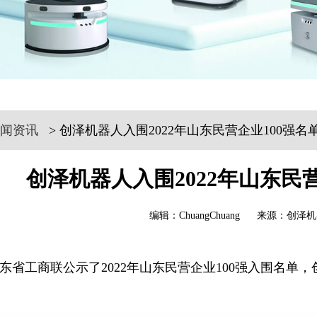
闻资讯
> 创泽机器人入围2022年山东民营企业100强名
创泽机器人入围2022年山东民
编辑：ChuangChuang 来源：创泽机
东省工商联公示了2022年山东民营企业100强入围名