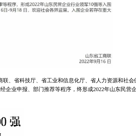
省工商联、省科技厅、省工业和信息化厅、省人力资源和社会
企业申报、部门推荐等程序，终形成2022年山东民营