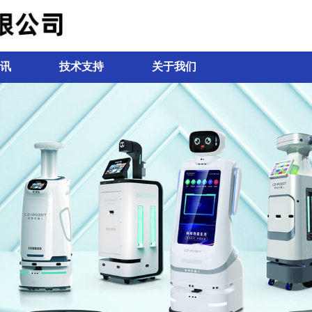
讯
技术支持
关于我们