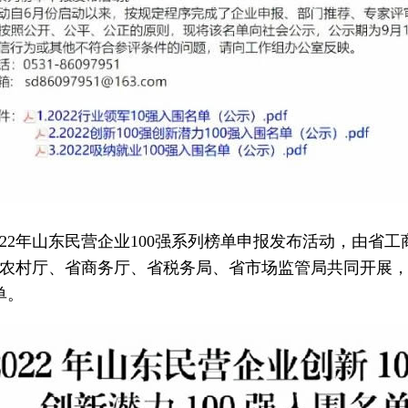
022年山东民营企业100强系列榜单申报发布活动，由
农村厅、省商务厅、省税务局、省市场监管局共同开展，经
单。