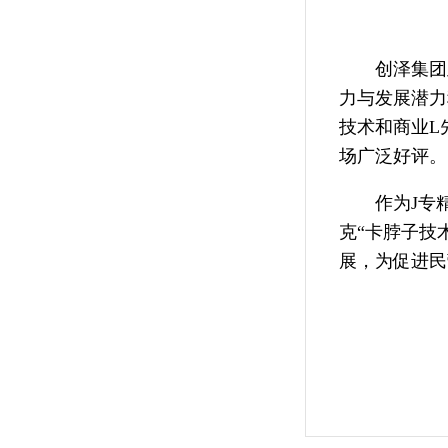
创泽集团
力与发展潜力
技术和商业L
场广泛好评。
作为J专
克“卡脖子技
展，为促进民