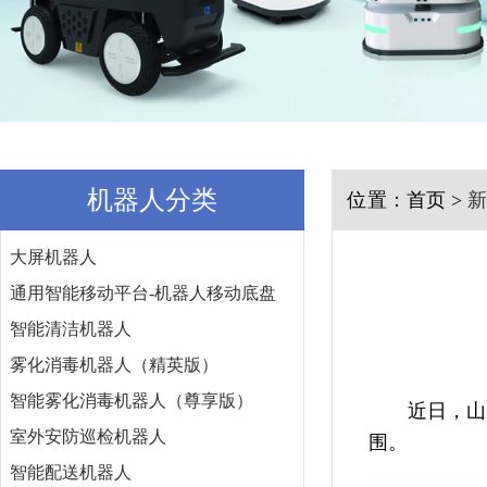
机器人分类
位置：首页 >
新
大屏机器人
通用智能移动平台-机器人移动底盘
智能清洁机器人
雾化消毒机器人（精英版）
智能雾化消毒机器人（尊享版）
近日，山
室外安防巡检机器人
围。
智能配送机器人