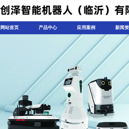
网站首页
产品中心
应用案例
新闻资