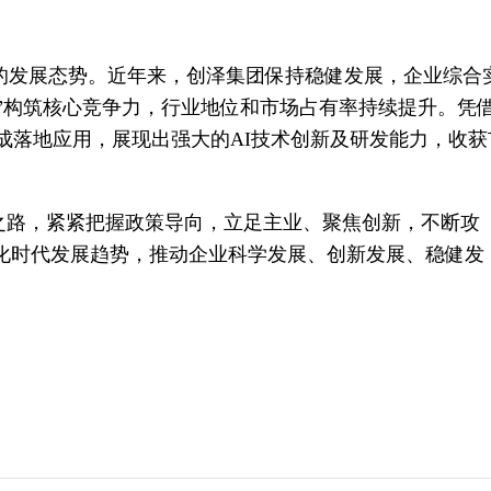
强劲的发展态势。近年来，创泽集团保持稳健发展，企业综合
务”构筑核心竞争力，行业地位和市场占有率持续提升。凭
成落地应用，展现出强大的AI技术创新及研发能力，收获
新之路，紧紧把握政策导向，立足主业、聚焦创新，不断攻
能化时代发展趋势，推动企业科学发展、创新发展、稳健发