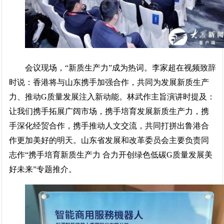
会议现场，“新质生产力”成为热词。李家超在视频致辞
时说：香港将与山东携手加强合作，共同为发展新质生产
力、推动G质量发展注入新动能。林武作主旨演讲时提及：
让我们携手拓展广阔市场，携手培育发展新质生产力，携
手深化经贸合作，携手推动人文交流，共同打拼出鲁港合
作更加美好的明天。山东省发展和改革委员会主要负责同
志作“携手培育新质生产力 合力开创绿色低碳G质量发展美
好未来”专题推介。