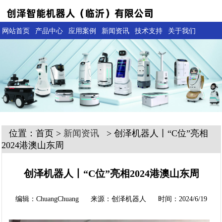
网站首页
产品中心
应用案例
新闻资讯
技术支持
关于我们
位置：首页 >
新闻资讯
> 创泽机器人丨“C位”亮相
2024港澳山东周
创泽机器人丨“C位”亮相2024港澳山东周
编辑：ChuangChuang 来源：创泽机器人 时间：2024/6/19