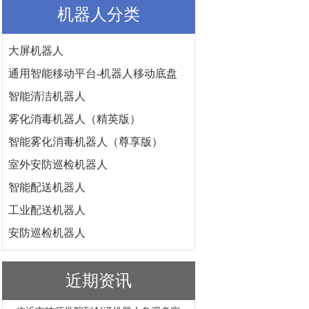
机器人分类
大屏机器人
通用智能移动平台-机器人移动底盘
智能清洁机器人
雾化消毒机器人（精英版）
智能雾化消毒机器人（尊享版）
室外安防巡检机器人
智能配送机器人
工业配送机器人
安防巡检机器人
近期资讯