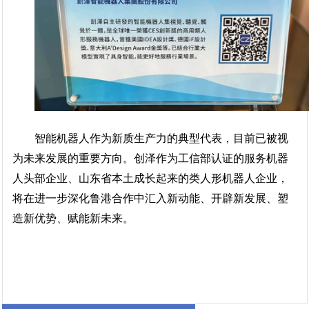
智能机器人作为新质生产力的典型代表，目前已被视
为未来发展的重要方向。创泽作为工信部认证的服务机器
人头部企业、山东省本土成长起来的类人形机器人企业，
将在进一步深化鲁港合作中汇入新动能、开辟新发展、塑
造新优势、赋能新未来。